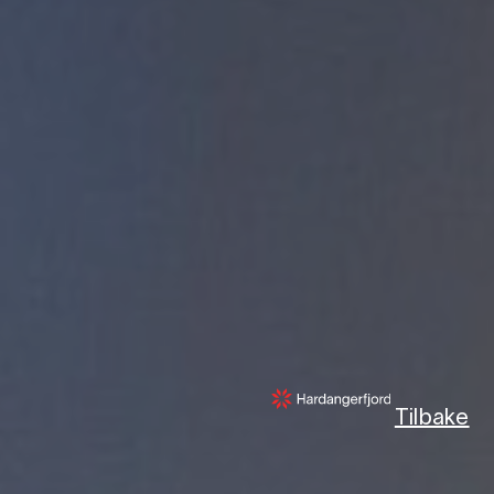
Tilbake