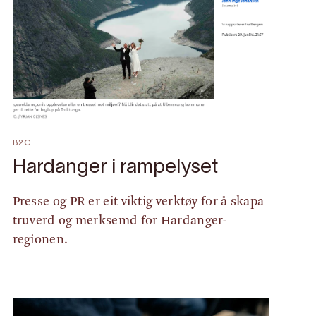
B2C
Hardanger i rampelyset
Presse og PR er eit viktig verktøy for å skapa
truverd og merksemd for Hardanger-
regionen.