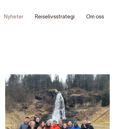
Nyheter
Reiselivsstrategi
Om oss