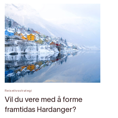
Reiselivsstrategi
Vil du vere med å forme
framtidas Hardanger?