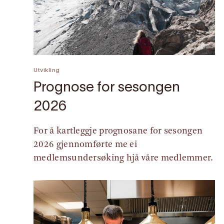
Utvikling
Prognose for sesongen
2026
For å kartleggje prognosane for sesongen
2026 gjennomførte me ei
medlemsundersøking hjå våre medlemmer.