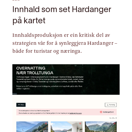
Innhald som set Hardanger
på kartet
Innhaldsproduksjon er ein kritisk del av
strategien vår for å synleggjera Hardanger –
både for turistar og næringa.