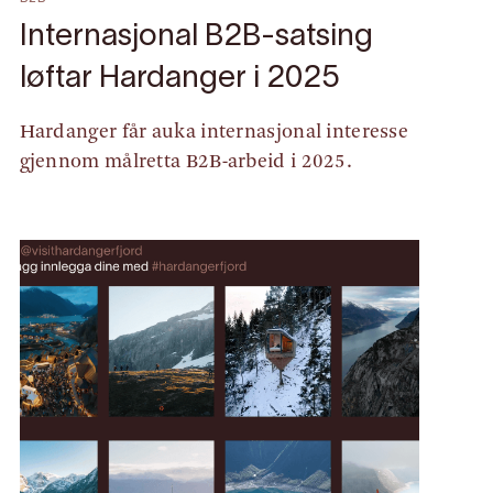
Internasjonal B2B-satsing
løftar Hardanger i 2025
Hardanger får auka internasjonal interesse
gjennom målretta B2B-arbeid i 2025.