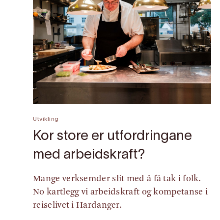
Utvikling
Kor store er utfordringane
med arbeidskraft?
Mange verksemder slit med å få tak i folk.
No kartlegg vi arbeidskraft og kompetanse i
reiselivet i Hardanger.