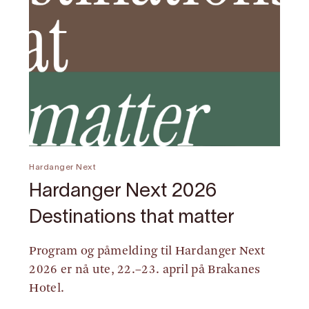
Hardanger Next
Hardanger Next 2026
Destinations that matter
Program og påmelding til Hardanger Next
2026 er nå ute, 22.–23. april på Brakanes
Hotel.