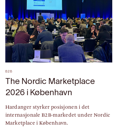
B2B
The Nordic Marketplace
2026 i København
Hardanger styrker posisjonen i det
internasjonale B2B-markedet under Nordic
Marketplace i København.