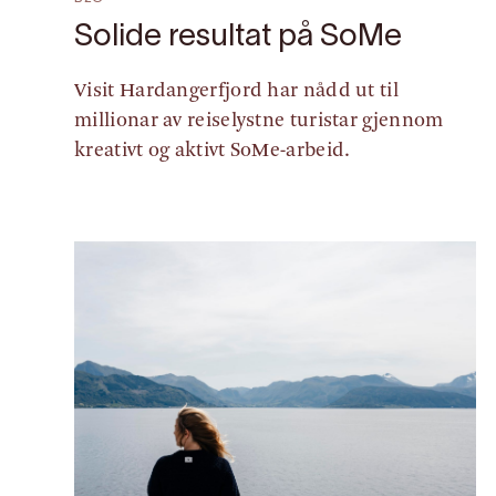
Solide resultat på SoMe
Visit Hardangerfjord har nådd ut til
millionar av reiselystne turistar gjennom
kreativt og aktivt SoMe-arbeid.