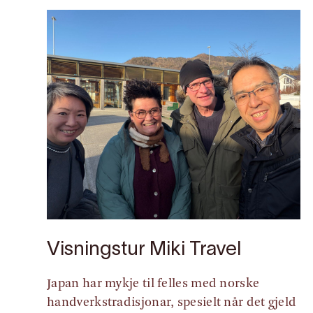
Visningstur Miki Travel
Japan har mykje til felles med norske
handverkstradisjonar, spesielt når det gjeld