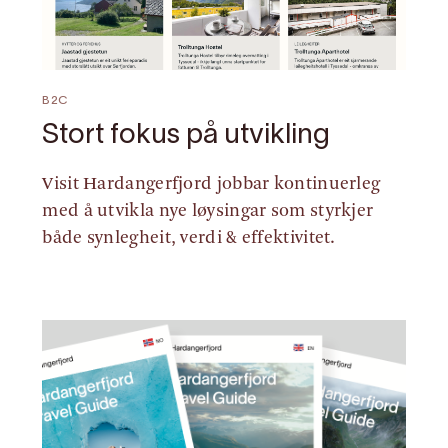
B2C
Stort fokus på utvikling
Visit Hardangerfjord jobbar kontinuerleg
med å utvikla nye løysingar som styrkjer
både synlegheit, verdi & effektivitet.