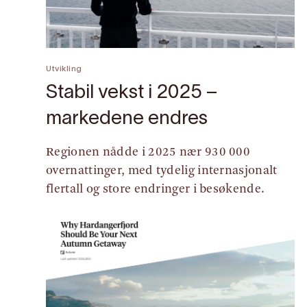
Utvikling
Stabil vekst i 2025 –
markedene endres
Regionen nådde i 2025 nær 930 000
overnattinger, med tydelig internasjonalt
flertall og store endringer i besøkende.