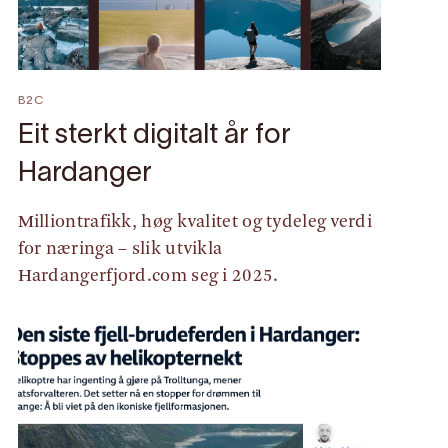
B2C
Eit sterkt digitalt år for
Hardanger
Milliontrafikk, høg kvalitet og tydeleg verdi
for næringa – slik utvikla
Hardangerfjord.com seg i 2025.