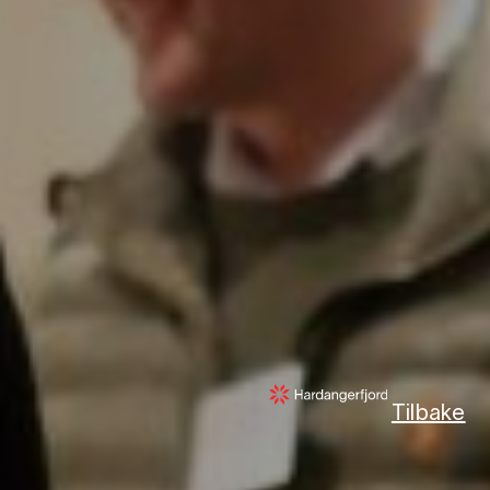
Tilbake