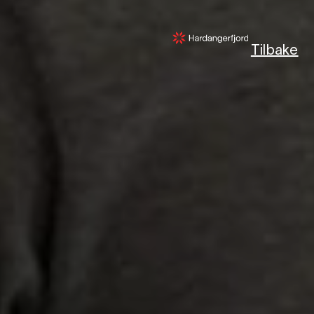
Tilbake