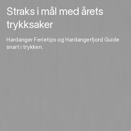
Straks i mål med årets
trykksaker
Hardanger Ferietips og Hardangerfjord Guide
snart i trykken.