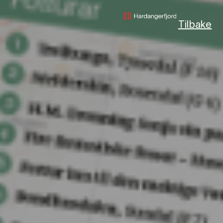
Tilbake