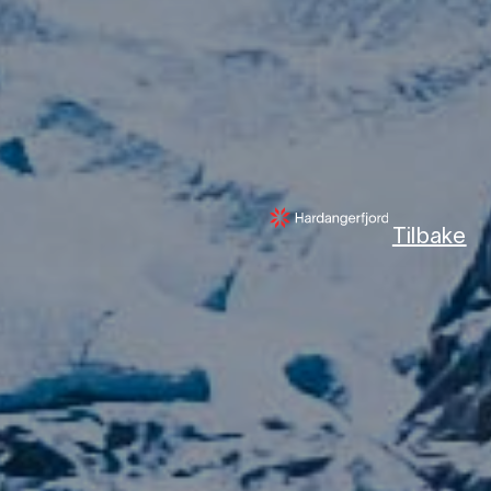
Tilbake