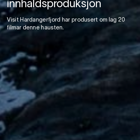
innhaldsproduksjon
Visit Hardangerfjord har produsert om lag 20
filmar denne hausten.