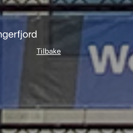
Tilbake