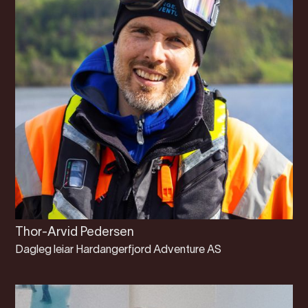
Thor-Arvid Pedersen
Dagleg leiar Hardangerfjord Adventure AS