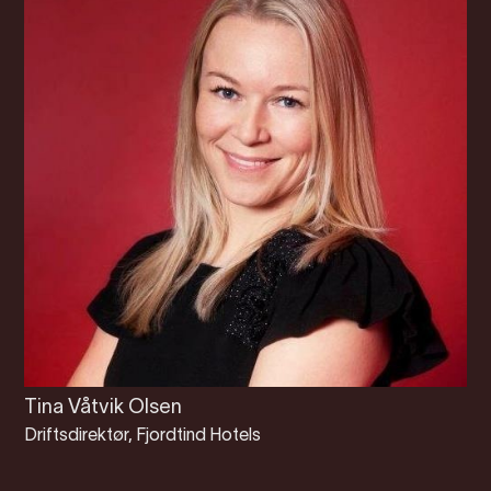
Tina Våtvik Olsen
Driftsdirektør, Fjordtind Hotels