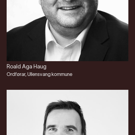
Roald Aga Haug
Ordførar, Ullensvang kommune