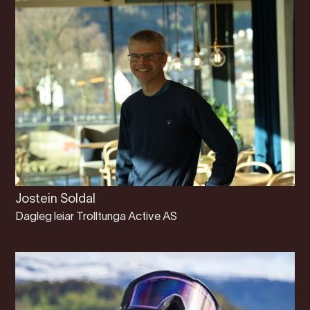
Jostein Soldal
Dagleg leiar Trolltunga Active AS