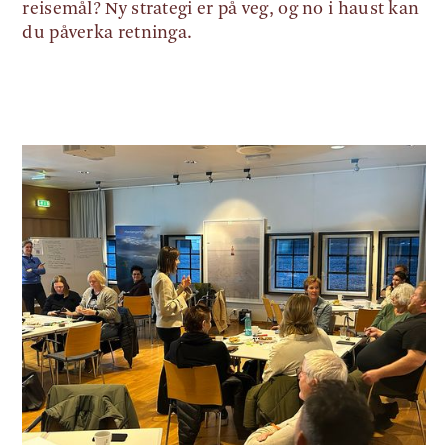
reisemål? Ny strategi er på veg, og no i haust kan
du påverka retninga.