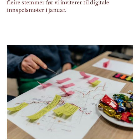
fleire stemmer før vi inviterer til digitale
innspelsmøter i januar.