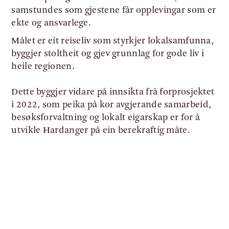
samstundes som gjestene får opplevingar som er
ekte og ansvarlege.
Målet er eit reiseliv som styrkjer lokalsamfunna,
byggjer stoltheit og gjev grunnlag for gode liv i
heile regionen.
Dette byggjer vidare på innsikta frå forprosjektet
i 2022, som peika på kor avgjerande samarbeid,
besøksforvaltning og lokalt eigarskap er for å
utvikle Hardanger på ein berekraftig måte.