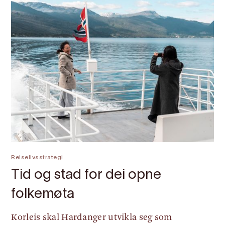
Reiselivsstrategi
Tid og stad for dei opne
folkemøta
Korleis skal Hardanger utvikla seg som