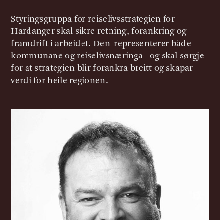
Styringsgruppa for reiselivsstrategien for
Hardanger skal sikre retning, forankring og
framdrift i arbeidet. Den representerer både
kommunane og reiselivsnæringa– og skal sørgje
for at strategien blir forankra breitt og skapar
verdi for heile regionen.