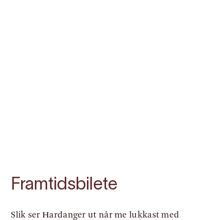
Framtidsbilete
Slik ser Hardanger ut når me lukkast med