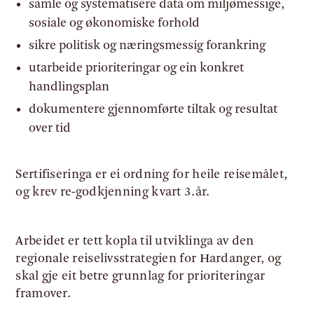
samle og systematisere data om miljømessige,
sosiale og økonomiske forhold
sikre politisk og næringsmessig forankring
utarbeide prioriteringar og ein konkret
handlingsplan
dokumentere gjennomførte tiltak og resultat
over tid
Sertifiseringa er ei ordning for heile reisemålet,
og krev re-godkjenning kvart 3.år.
Arbeidet er tett kopla til utviklinga av den
regionale reiselivsstrategien for Hardanger, og
skal gje eit betre grunnlag for prioriteringar
framover.