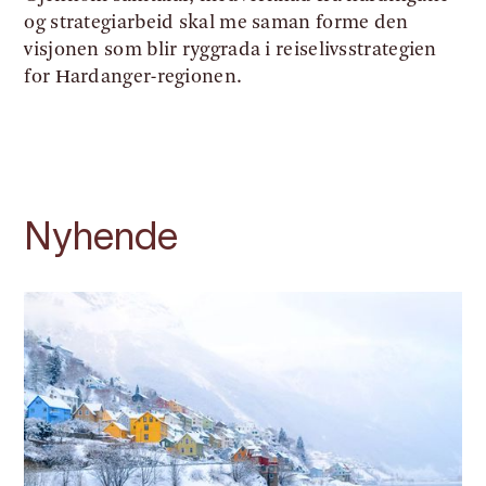
og strategiarbeid skal me saman forme den
visjonen som blir ryggrada i reiselivsstrategien
for Hardanger-regionen.
Nyhende