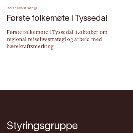
Reiselivsstrategi
Første folkemøte i Tyssedal
Første folkemøte i Tyssedal 1.oktober om
regional reiselivsstrategi og arbeid med
bærekraftsmerking
Styringsgruppe