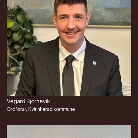
Vegard Bjørnevik
Ordførar, Kvinnherad kommune