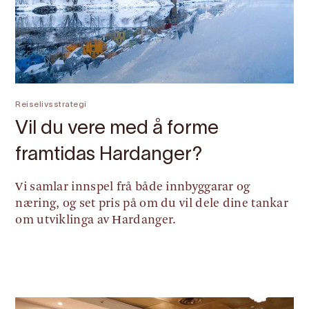
Reiselivsstrategi
Vil du vere med å forme
framtidas Hardanger?
Vi samlar innspel frå både innbyggarar og
næring, og set pris på om du vil dele dine tankar
om utviklinga av Hardanger.