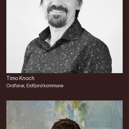
Timo Knoch
Ordførar, Eidfjord kommune