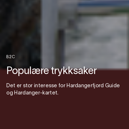
B2C
Populære trykksaker
Det er stor interesse for Hardangerfjord Guide
og Hardanger-kartet.