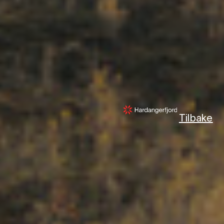
Tilbake