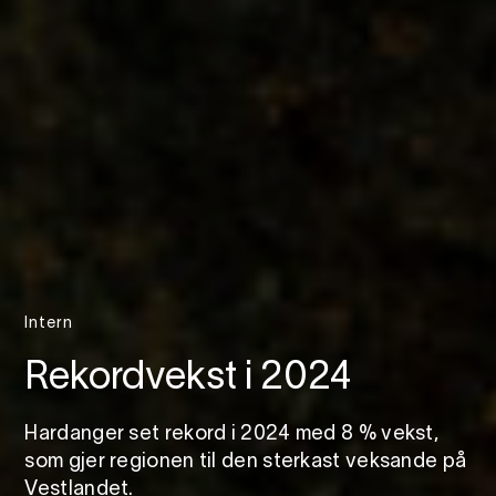
Intern
Rekordvekst i 2024
Hardanger set rekord i 2024 med 8 % vekst,
som gjer regionen til den sterkast veksande på
Vestlandet.