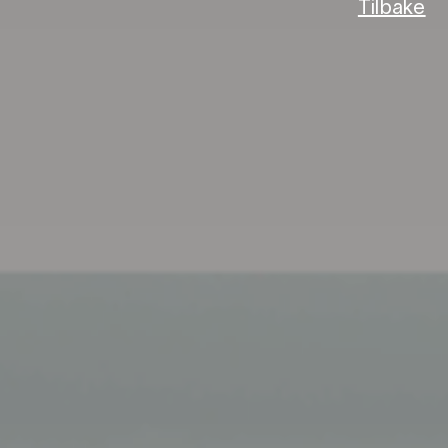
Tilbake