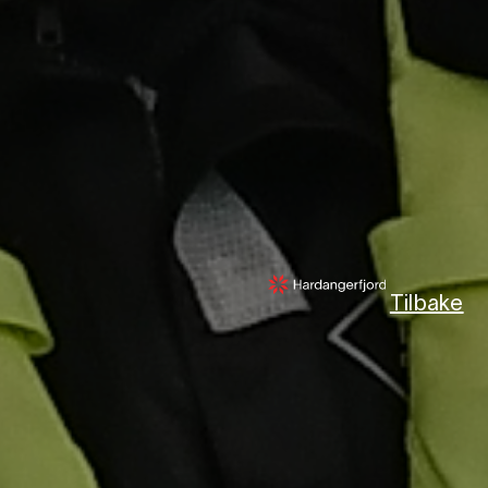
Tilbake