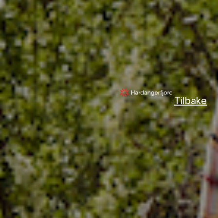
Tilbake