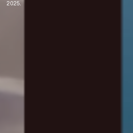
2025.