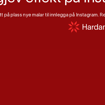
ått på plass nye malar til innlegga på Instagram.