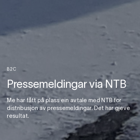
B2C
Pressemeldingar via NTB
Me har fått på plass ein avtale med NTB for
distribusjon av pressemeldingar. Det har gjeve
resultat.