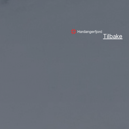
Tilbake