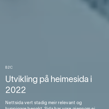
B2C
Utvikling på heimesida i
2022
Nettsida vert stadig meir relevant og