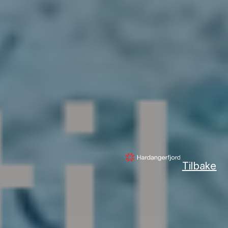
Tilbake